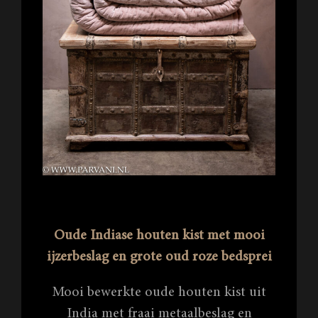
Oude Indiase houten kist met mooi
ijzerbeslag en grote oud roze bedsprei
Mooi bewerkte oude houten kist uit
India met fraai metaalbeslag en