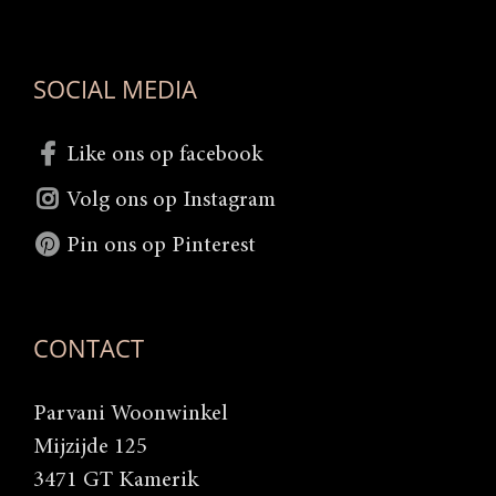
SOCIAL MEDIA
Like ons op facebook
Volg ons op Instagram
Pin ons op Pinterest
CONTACT
Parvani Woonwinkel
Mijzijde 125
3471 GT Kamerik