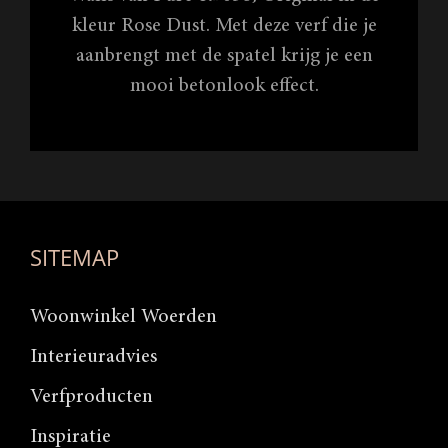
kleur Rose Dust. Met deze verf die je
aanbrengt met de spatel krijg je een
mooi betonlook effect.
SITEMAP
Woonwinkel Woerden
Interieuradvies
Verfproducten
Inspiratie