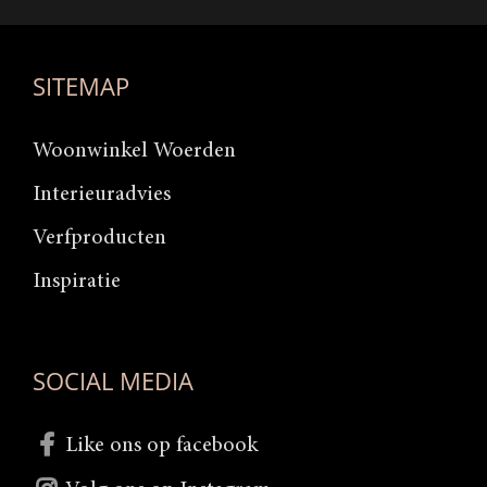
SITEMAP
Woonwinkel Woerden
Interieuradvies
Verfproducten
Inspiratie
SOCIAL MEDIA
Like ons op facebook