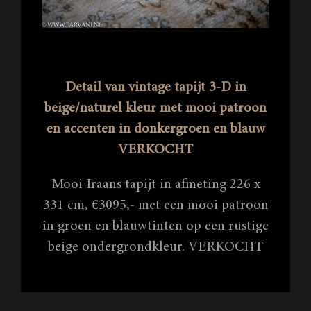
Detail van vintage tapijt 3-D in
beige/naturel kleur met mooi patroon
en accenten in donkergroen en blauw
VERKOCHT
Mooi Iraans tapijt in afmeting 226 x
331 cm, €3095,- met een mooi patroon
in groen en blauwtinten op een rustige
beige ondergrondkleur. VERKOCHT