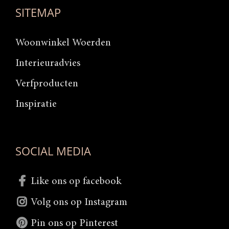
SITEMAP
Woonwinkel Woerden
Interieuradvies
Verfproducten
Inspiratie
SOCIAL MEDIA
Like ons op facebook
Volg ons op Instagram
Pin ons op Pinterest