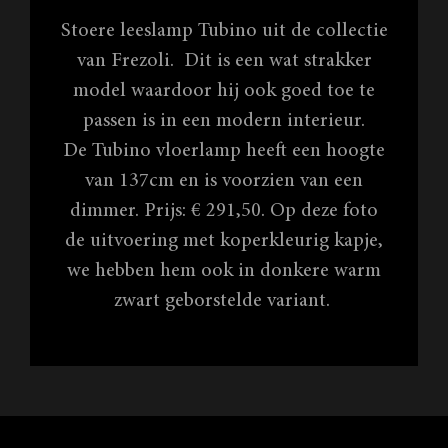
Stoere leeslamp Tubino uit de collectie
van Frezoli. Dit is een wat strakker
model waardoor hij ook goed toe te
passen is in een modern interieur.
De Tubino vloerlamp heeft een hoogte
van 137cm en is voorzien van een
dimmer. Prijs: € 291,50. Op deze foto
de uitvoering met koperkleurig kapje,
we hebben hem ook in donkere warm
zwart geborstelde variant.