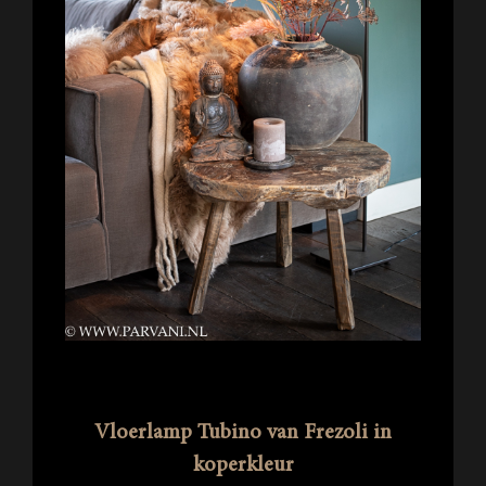
Vloerlamp Tubino van Frezoli in
koperkleur