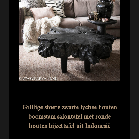
Grillige stoere zwarte lychee houten
boomstam salontafel met ronde
houten bijzettafel uit Indonesië