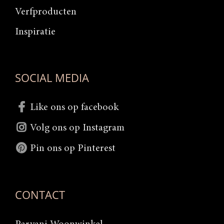
Verfproducten
Inspiratie
SOCIAL MEDIA
Like ons op facebook
Volg ons op Instagram
Pin ons op Pinterest
CONTACT