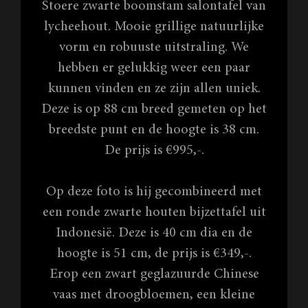
Stoere zwarte boomstam salontafel van
lycheehout. Mooie grillige natuurlijke
vorm en robuuste uitstraling. We
hebben er gelukkig weer een paar
kunnen vinden en ze zijn allen uniek.
Deze is op 88 cm breed gemeten op het
breedste punt en de hoogte is 38 cm.
De prijs is €995,-.
Op deze foto is hij gecombineerd met
een ronde zwarte houten bijzettafel uit
Indonesië. Deze is 40 cm dia en de
hoogte is 51 cm, de prijs is €349,-.
Erop een zwart geglazuurde Chinese
vaas met droogbloemen, een kleine