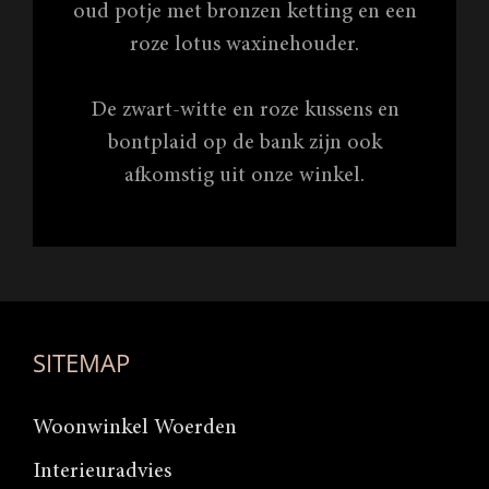
oud potje met bronzen ketting en een
roze lotus waxinehouder.
De zwart-witte en roze kussens en
bontplaid op de bank zijn ook
afkomstig uit onze winkel.
SITEMAP
Woonwinkel Woerden
Interieuradvies