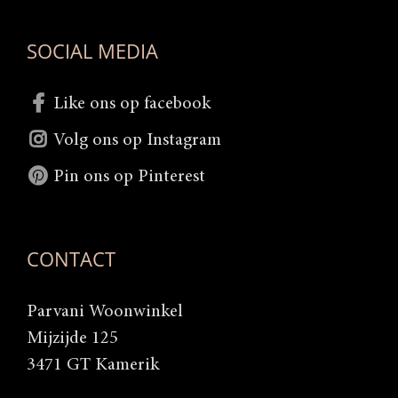
SOCIAL MEDIA
Like ons op facebook
Volg ons op Instagram
Pin ons op Pinterest
CONTACT
Parvani Woonwinkel
Mijzijde 125
3471 GT Kamerik