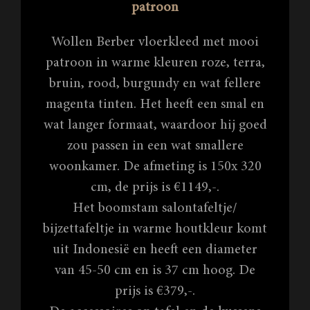
patroon
Wollen Berber vloerkleed met mooi
patroon in warme kleuren roze, terra,
bruin, rood, burgundy en wat fellere
magenta tinten. Het heeft een smal en
wat langer formaat, waardoor hij goed
zou passen in een wat smallere
woonkamer. De afmeting is 150x 320
cm, de prijs is €1149,-.
Het boomstam salontafeltje/
bijzettafeltje in warme houtkleur komt
uit Indonesië en heeft een diameter
van 45-50 cm en is 37 cm hoog. De
prijs is €379,-.