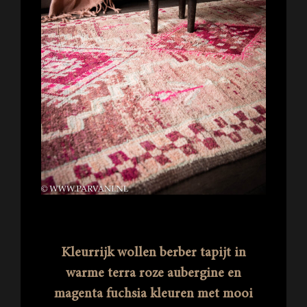
Kleurrijk wollen berber tapijt in
warme terra roze aubergine en
magenta fuchsia kleuren met mooi