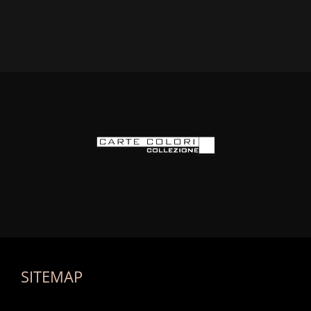
SITEMAP