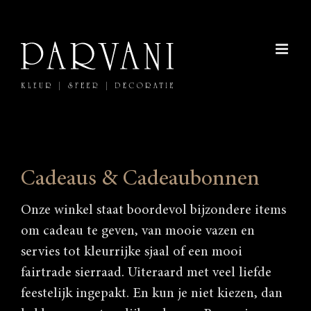
Ga
naar
inhoud
Cadeaus & Cadeaubonnen
Onze winkel staat boordevol bijzondere items
om cadeau te geven, van mooie vazen en
servies tot kleurrijke sjaal of een mooi
fairtrade sierraad. Uiteraard met veel liefde
feestelijk ingepakt. En kun je niet kiezen, dan