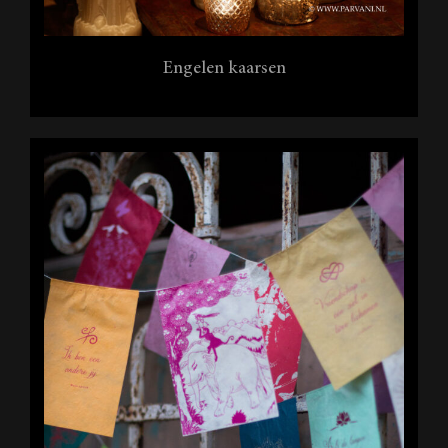
Engelen kaarsen