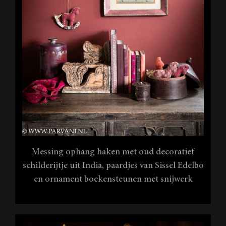
Messing ophang haken met oud decoratief
schilderijtje uit India, paardjes van Sissel Edelbo
en ornament boekensteunen met snijwerk