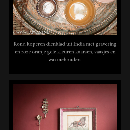
Rond koperen dienblad uit India met gravering
en roze oranje gele kleuren kaarsen, vaasjes en
waxinehouders