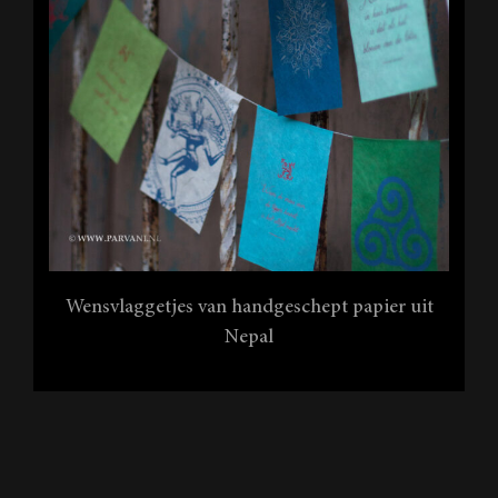
Wensvlaggetjes van handgeschept papier uit
Nepal