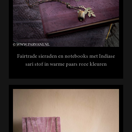
Fairtrade sieraden en notebooks met Indiase
sari stof in warme paars roze kleuren