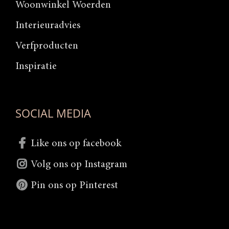
Woonwinkel Woerden
Interieuradvies
Verfproducten
Inspiratie
SOCIAL MEDIA
Like ons op facebook
Volg ons op Instagram
Pin ons op Pinterest