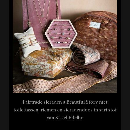
Fairtrade sieraden a Beautful Story met
toilettassen, riemen en sieradendoos in sari stof
van Sissel Edelbo