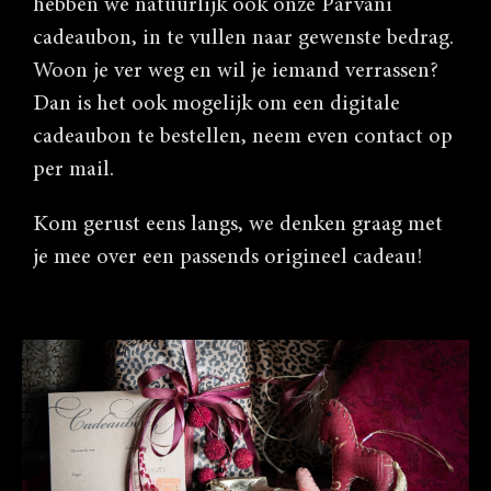
hebben we natuurlijk ook onze Parvani
cadeaubon, in te vullen naar gewenste bedrag.
Woon je ver weg en wil je iemand verrassen?
Dan is het ook mogelijk om een digitale
cadeaubon te bestellen, neem even contact op
per mail.
Kom gerust eens langs, we denken graag met
je mee over een passends origineel cadeau!