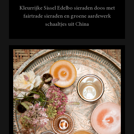
Kleurrijke Sissel Edelbo sieraden doos met
fairtrade sieraden en groene aardewerk
schaaltjes uit China