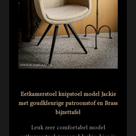
Eetkamerstoel kuipstoel model Jackie
met goudkleurige patroonstof en Brass
bijzettafel
Leuk zeer comfortabel model