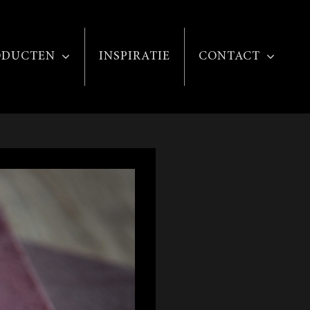
ODUCTEN
INSPIRATIE
CONTACT