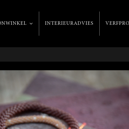
NWINKEL
INTERIEURADVIES
VERFPR