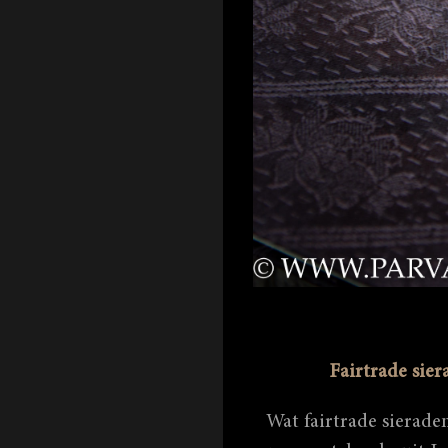
Fairtrade sier
Wat fairtrade sierade