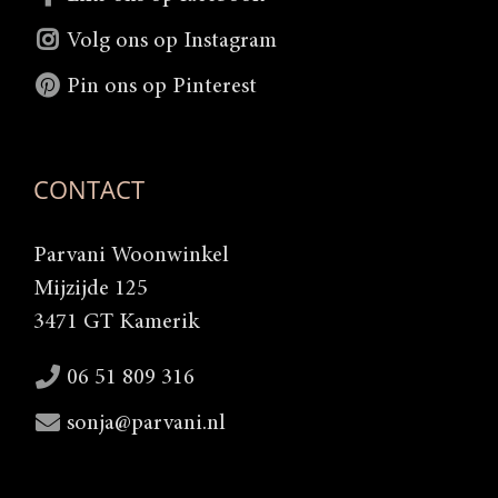
Volg ons op Instagram
Pin ons op Pinterest
CONTACT
Parvani Woonwinkel
Mijzijde 125
3471 GT Kamerik
06 51 809 316
sonja@parvani.nl