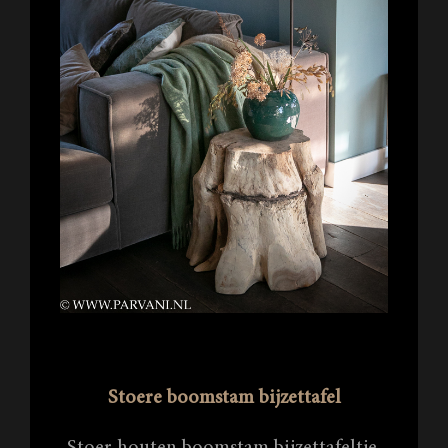
Stoere boomstam bijzettafel