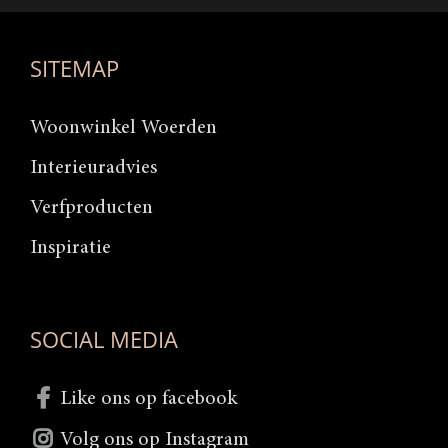
SITEMAP
Woonwinkel Woerden
Interieuradvies
Verfproducten
Inspiratie
SOCIAL MEDIA
Like ons op facebook
Volg ons op Instagram