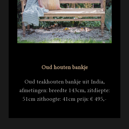
Oud houten bankje
Oud teakhouten bankje uit India,
afmetingen: breedte 143cm, zitdiepte:
51cm zithoogte: 41cm prijs: € 495,-