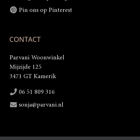
Pin ons op Pinterest
CONTACT
Parvani Woonwinkel
Mijzijde 125
3471 GT Kamerik
06 51 809 316
sonja@parvani.nl