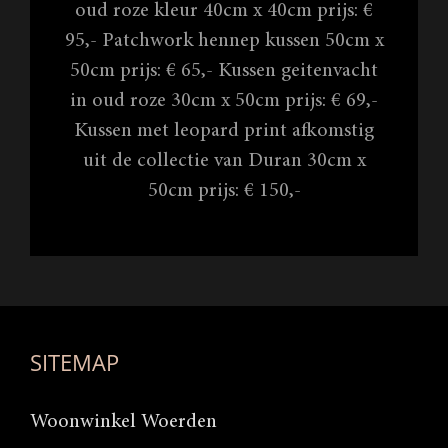
oud roze kleur 40cm x 40cm prijs: €
95,- Patchwork hennep kussen 50cm x
50cm prijs: € 65,- Kussen geitenvacht
in oud roze 30cm x 50cm prijs: € 69,-
Kussen met leopard print afkomstig
uit de collectie van Duran 30cm x
50cm prijs: € 150,-
SITEMAP
Woonwinkel Woerden