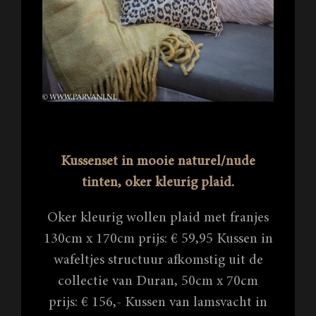
Kussenset in mooie naturel/nude
tinten, oker kleurig plaid.
Oker kleurig wollen plaid met franjes
130cm x 170cm prijs: € 59,95 Kussen in
wafeltjes structuur afkomstig uit de
collectie van Duran, 50cm x 70cm
prijs: € 156,- Kussen van lamsvacht in