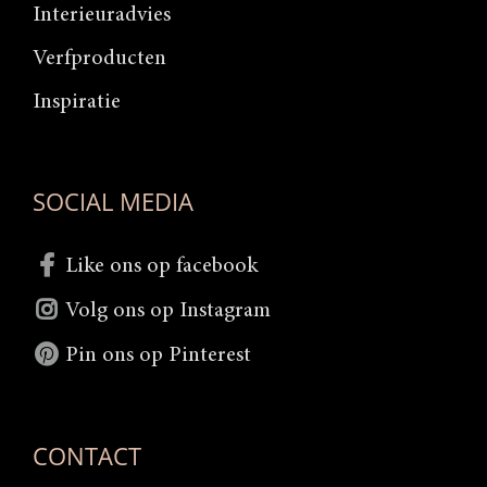
Interieuradvies
Verfproducten
Inspiratie
SOCIAL MEDIA
Like ons op facebook
Volg ons op Instagram
Pin ons op Pinterest
CONTACT