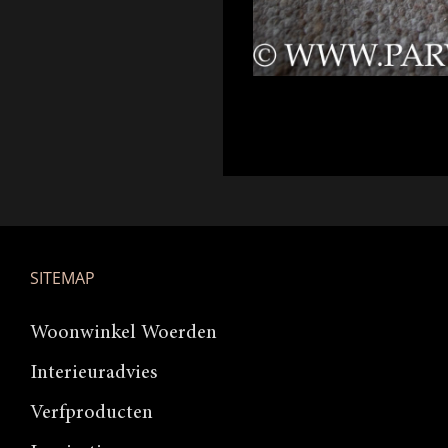
SITEMAP
Woonwinkel Woerden
Interieuradvies
Verfproducten