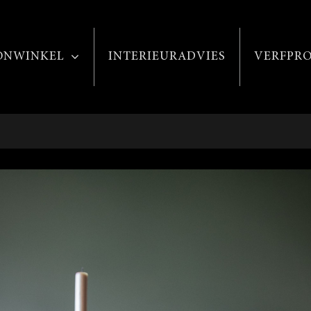
NWINKEL
INTERIEURADVIES
VERFPR