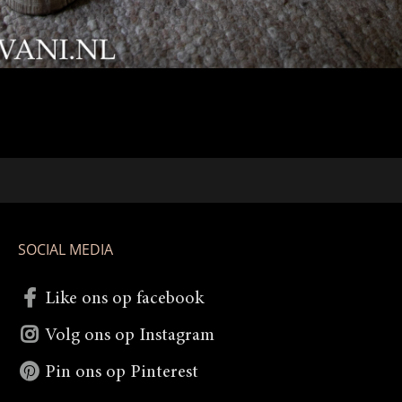
SOCIAL MEDIA
Like ons op facebook
Volg ons op Instagram
Pin ons op Pinterest