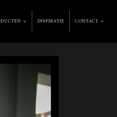
ODUCTEN
INSPIRATIE
CONTACT