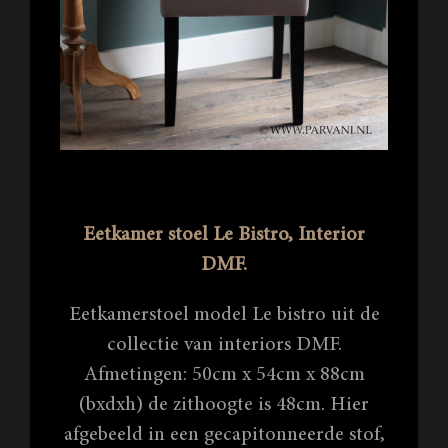
Eetkamer stoel Le Bistro, Interior
DMF.
Eetkamerstoel model Le bistro uit de
collectie van interiors DMF.
Afmetingen: 50cm x 54cm x 88cm
(bxdxh) de zithoogte is 48cm. Hier
afgebeeld in een gecapitonneerde stof,