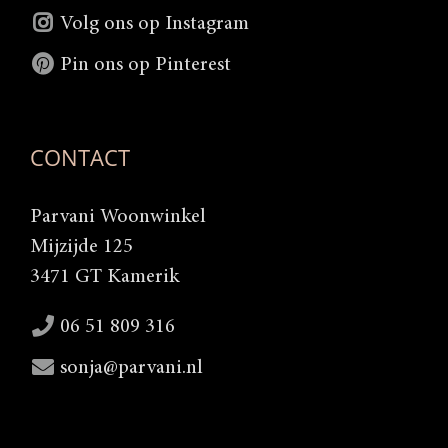
Volg ons op Instagram
Pin ons op Pinterest
CONTACT
Parvani Woonwinkel
Mijzijde 125
3471 GT Kamerik
06 51 809 316
sonja@parvani.nl