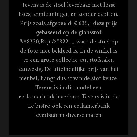
Tevens is de stoel leverbaar met losse
hoes, armleuningen en zonder capiton.
Prijs zoals afgebeeld: € 635,- deze prijs
gebaseerd op de glansstof
&#8220,Raju&#8221,, waar de stoel op
de foto mee bekleed is. In de winkel is
er een grote collectie aan stofstalen
aanwezig. De uiteindelijke prijs van het
meubel, hangt dus af van de stof keuze.
Tevens is in dit model een
eetkamerbank leverbaar. Tevens is in de
Le bistro ook een eetkamerbank
leverbaar in diverse maten.