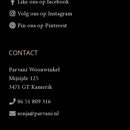
Like ons op facebook
Volg ons op Instagram
Pin ons op Pinterest
CONTACT
Parvani Woonwinkel
Mijzijde 125
3471 GT Kamerik
06 51 809 316
sonja@parvani.nl