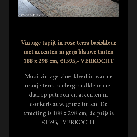
Vintage tapijt in roze terra basiskleur
met accenten in grijs blauwe tinten
188 x 298 cm, €1595,- VERKOCHT
Mooi vintage vloerkleed in warme
oranje terra ondergrondkleur met
daarop patroon en accenten in
donkerblauw, grijze tinten. De
afmeting is 188 x 298 cm, de prijs is
€1595,- VERKOCHT