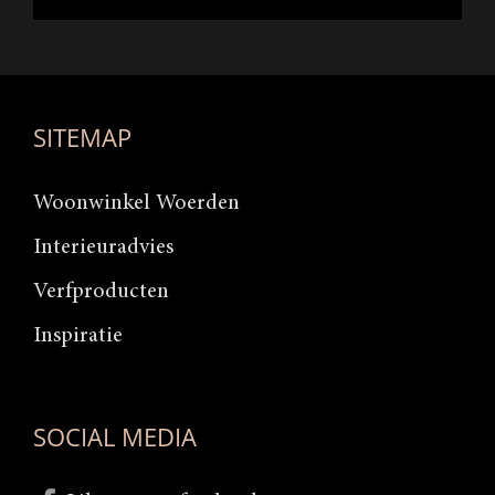
SITEMAP
Woonwinkel Woerden
Interieuradvies
Verfproducten
Inspiratie
SOCIAL MEDIA