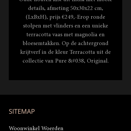
details, afmeting 50x30x22 cm,
(LxBxH), prijs €249,-Erop ronde
stolpen met vlinders en een unieke
terracotta vaas met magnolia en
bloesemtakken. Op de achtergrond
krijtverf in de kleur Terracotta uit de
collectie van Pure &#038, Original.
SITEMAP
Woonwinkel Woerden