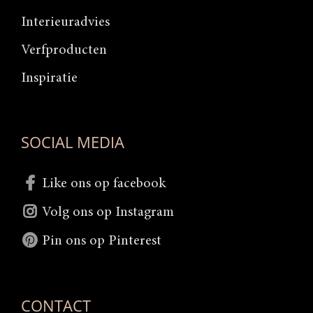
Interieuradvies
Verfproducten
Inspiratie
SOCIAL MEDIA
Like ons op facebook
Volg ons op Instagram
Pin ons op Pinterest
CONTACT