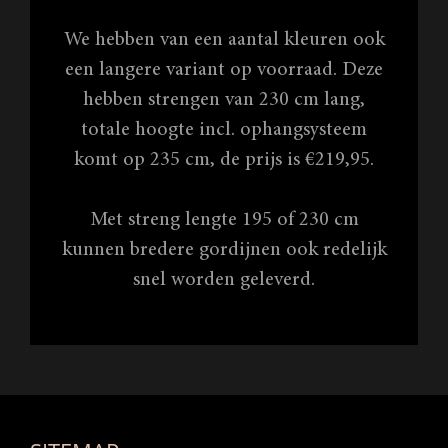
We hebben van een aantal kleuren ook
een langere variant op voorraad. Deze
hebben strengen van 230 cm lang,
totale hoogte incl. ophangsysteem
komt op 235 cm, de prijs is €219,95.
Met streng lengte 195 of 230 cm
kunnen bredere gordijnen ook redelijk
snel worden geleverd.