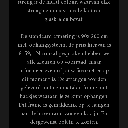
streng is de multi colour, waarvan elke
streng een mix van vele kleuren
glaskralen bevat.
De standaard afmeting is 90x 200 cm
incl. ophangsysteem, de prijs hiervan is
€159,-. Normaal gesproken hebben we
alle kleuren op voorraad, maar
informeer even of jouw favoriet er op
dit moment is. De strengen worden
geleverd met een metalen frame met
haakjes waaraan je ze kunt ophangen.
Dit frame is gemakkelijk op te hangen
aan de bovenrand van een kozijn. En
desgewenst ook in te korten.