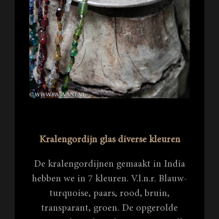
Kralengordijn glas diverse kleuren
De kralengordijnen gemaakt in India
hebben we in 7 kleuren. V.l.n.r. Blauw-
turquoise, paars, rood, bruin,
transparant, groen. De opgerolde