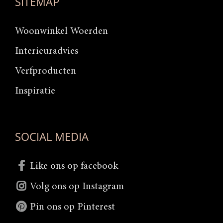
SITEMAP
Woonwinkel Woerden
Interieuradvies
Verfproducten
Inspiratie
SOCIAL MEDIA
Like ons op facebook
Volg ons op Instagram
Pin ons op Pinterest