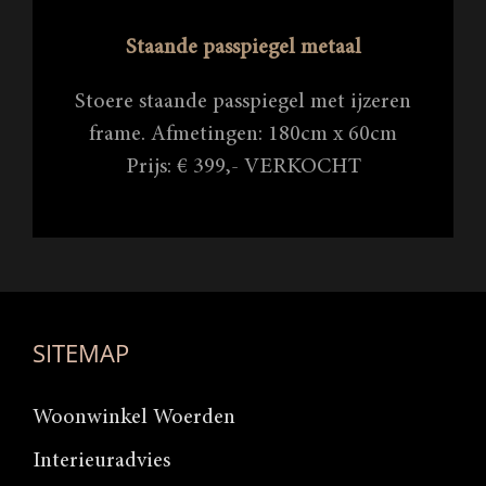
Staande passpiegel metaal
Stoere staande passpiegel met ijzeren
frame. Afmetingen: 180cm x 60cm
Prijs: € 399,- VERKOCHT
SITEMAP
Woonwinkel Woerden
Interieuradvies