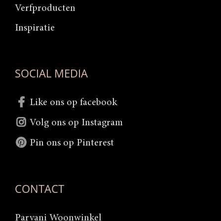
Verfproducten
Inspiratie
SOCIAL MEDIA
Like ons op facebook
Volg ons op Instagram
Pin ons op Pinterest
CONTACT
Parvani Woonwinkel