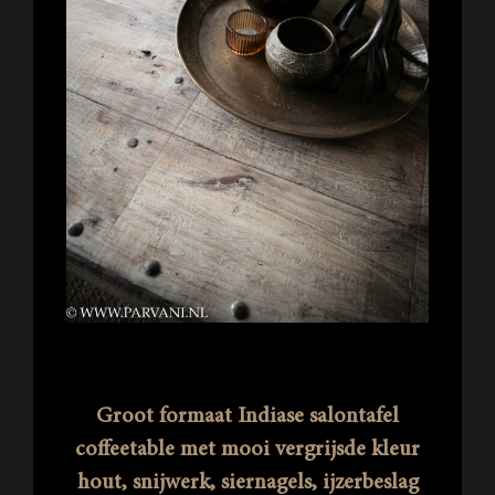
Groot formaat Indiase salontafel
coffeetable met mooi vergrijsde kleur
hout, snijwerk, siernagels, ijzerbeslag