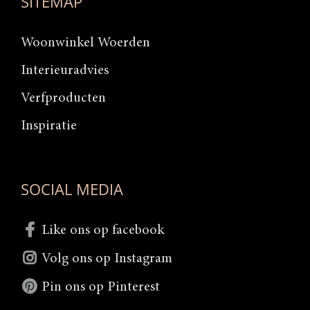
SITEMAP
Woonwinkel Woerden
Interieuradvies
Verfproducten
Inspiratie
SOCIAL MEDIA
Like ons op facebook
Volg ons op Instagram
Pin ons op Pinterest