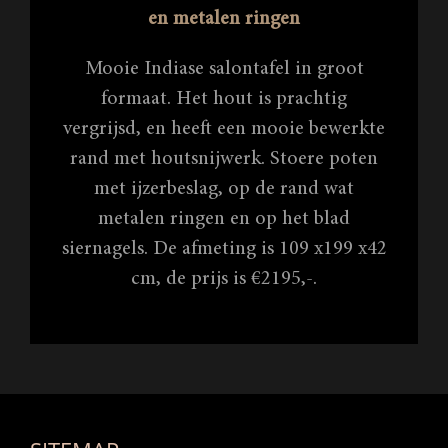
en metalen ringen
Mooie Indiase salontafel in groot
formaat. Het hout is prachtig
vergrijsd, en heeft een mooie bewerkte
rand met houtsnijwerk. Stoere poten
met ijzerbeslag, op de rand wat
metalen ringen en op het blad
siernagels. De afmeting is 109 x199 x42
cm, de prijs is €2195,-.