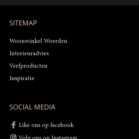
SITEMAP
Woonwinkel Woerden
Interieuradvies
Verfproducten
Inspiratie
SOCIAL MEDIA
Like ons op facebook
Volg ons op Instagram