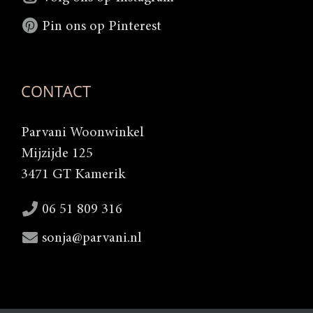
Pin ons op Pinterest
CONTACT
Parvani Woonwinkel
Mijzijde 125
3471 GT Kamerik
06 51 809 316
sonja@parvani.nl