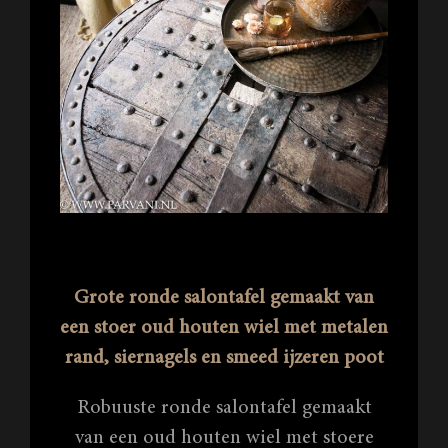
Grote ronde salontafel gemaakt van
een stoer oud houten wiel met metalen
rand, siernagels en smeed ijzeren poot
Robuuste ronde salontafel gemaakt
van een oud houten wiel met stoere