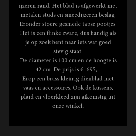
ijzeren rand. Het blad is afgewerkt met
metalen studs en smeedijzeren beslag.
Eronder stoere gesmede tapse pootjes.
Het is een flinke zware, dus handig als
je op zoek bent naar iets wat goed
stevig staat.
De diameter is 100 cm en de hoogte is
42 cm. De prijs is €1695,-.
Erop een brass kleurig dienblad met
vaas en accessoires. Ook de kussens,
plaid en vloerkleed zijn afkomstig uit
onze winkel.