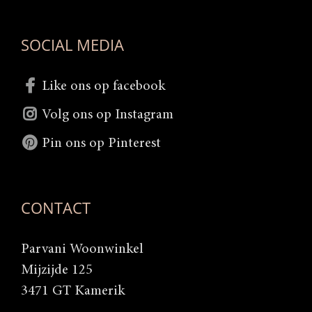
SOCIAL MEDIA
Like ons op facebook
Volg ons op Instagram
Pin ons op Pinterest
CONTACT
Parvani Woonwinkel
Mijzijde 125
3471 GT Kamerik