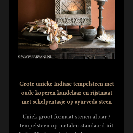
Grote unieke Indiase tempelsteen met
oude koperen kandelaar en rijstmaat
met schelpentasje op ayurveda steen
Uniek groot formaat stenen altaar /
tempelsteen op metalen standaard uit