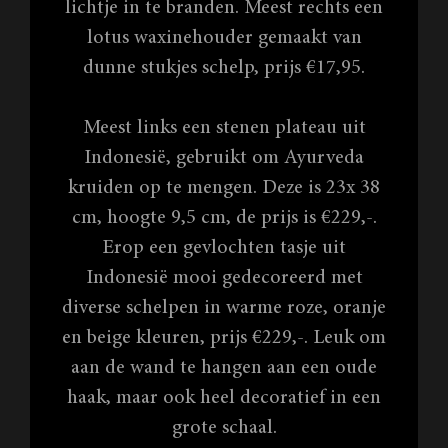
lichtje in te branden. Meest rechts een
lotus waxinehouder gemaakt van
dunne stukjes schelp, prijs €17,95.
Meest links een stenen plateau uit
Indonesië, gebruikt om Ayurveda
kruiden op te mengen. Deze is 23x 38
cm, hoogte 9,5 cm, de prijs is €229,-.
Erop een gevlochten tasje uit
Indonesië mooi gedecoreerd met
diverse schelpen in warme roze, oranje
en beige kleuren, prijs €229,-. Leuk om
aan de wand te hangen aan een oude
haak, maar ook heel decoratief in een
grote schaal.