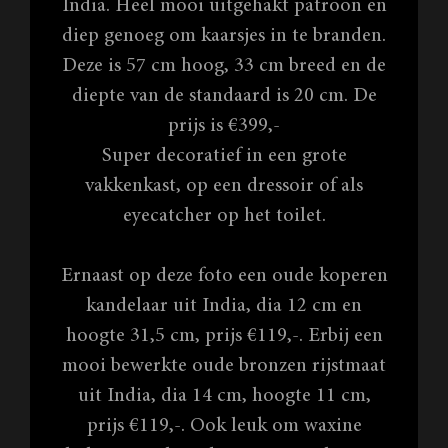
India. Heel mooi uitgehakt patroon en
diep genoeg om kaarsjes in te branden.
Deze is 57 cm hoog, 33 cm breed en de
diepte van de standaard is 20 cm. De
prijs is €399,-
Super decoratief in een grote
vakkenkast, op een dressoir of als
eyecatcher op het toilet.
Ernaast op deze foto een oude koperen
kandelaar uit India, dia 12 cm en
hoogte 31,5 cm, prijs €119,-. Erbij een
mooi bewerkte oude bronzen rijstmaat
uit India, dia 14 cm, hoogte 11 cm,
prijs €119,-. Ook leuk om waxine