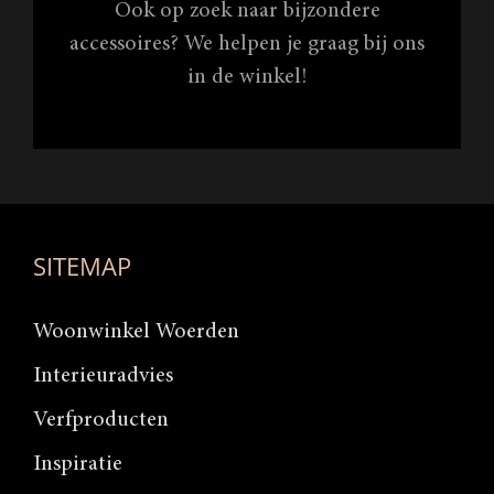
Ook op zoek naar bijzondere
accessoires? We helpen je graag bij ons
in de winkel!
SITEMAP
Woonwinkel Woerden
Interieuradvies
Verfproducten
Inspiratie