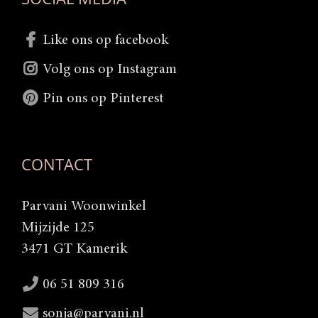
Like ons op facebook
Volg ons op Instagram
Pin ons op Pinterest
CONTACT
Parvani Woonwinkel
Mijzijde 125
3471 GT Kamerik
06 51 809 316
sonja@parvani.nl