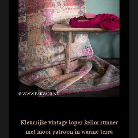
Kleurrijke vintage loper kelim runner
met mooi patroon in warme terra