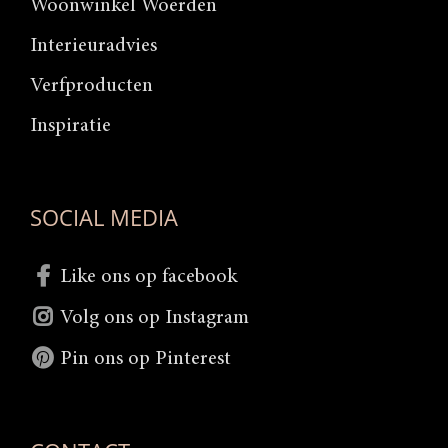
Woonwinkel Woerden
Interieuradvies
Verfproducten
Inspiratie
SOCIAL MEDIA
Like ons op facebook
Volg ons op Instagram
Pin ons op Pinterest