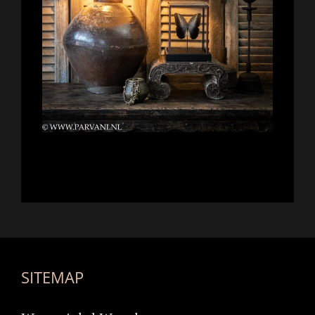
SITEMAP