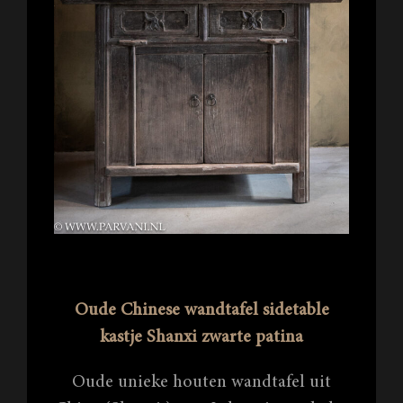
Oude Chinese wandtafel sidetable
kastje Shanxi zwarte patina
Oude unieke houten wandtafel uit