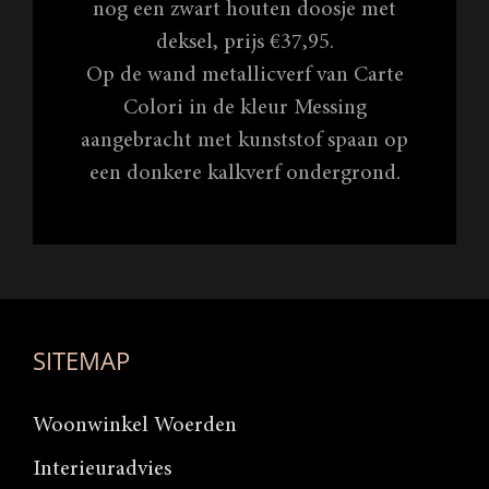
nog een zwart houten doosje met
deksel, prijs €37,95.
Op de wand metallicverf van Carte
Colori in de kleur Messing
aangebracht met kunststof spaan op
een donkere kalkverf ondergrond.
SITEMAP
Woonwinkel Woerden
Interieuradvies