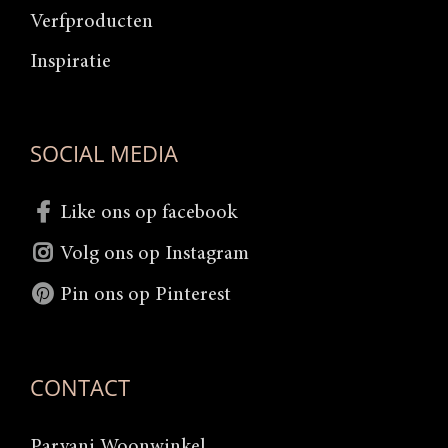
Verfproducten
Inspiratie
SOCIAL MEDIA
Like ons op facebook
Volg ons op Instagram
Pin ons op Pinterest
CONTACT
Parvani Woonwinkel