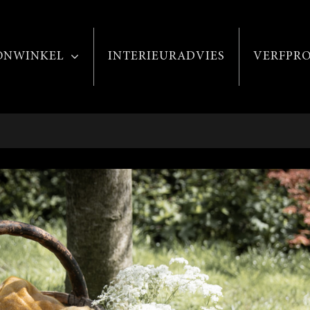
NWINKEL
INTERIEURADVIES
VERFPR