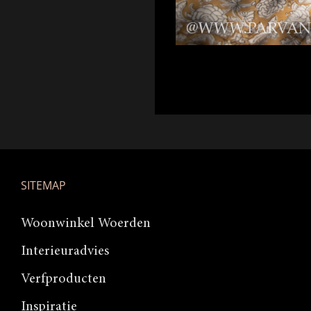
SITEMAP
Woonwinkel Woerden
Interieuradvies
Verfproducten
Inspiratie