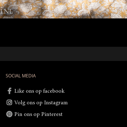
SOCIAL MEDIA
Like ons op facebook
Volg ons op Instagram
Pin ons op Pinterest