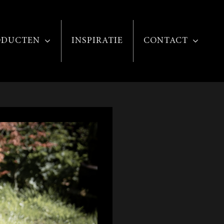
ODUCTEN
INSPIRATIE
CONTACT