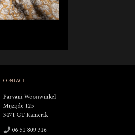
CONTACT
Parvani Woonwinkel
Mijzijde 125
3471 GT Kamerik
06 51 809 316