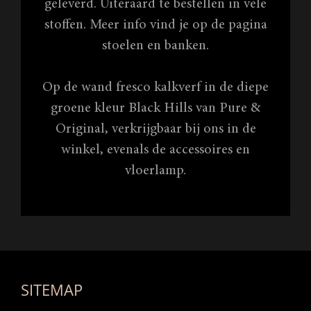
geleverd. Uiteraard te bestellen in vele
stoffen. Meer info vind je op de pagina
stoelen en banken.
Op de wand fresco kalkverf in de diepe
groene kleur Black Hills van Pure &
Original, verkrijgbaar bij ons in de
winkel, evenals de accessoires en
vloerlamp.
SITEMAP