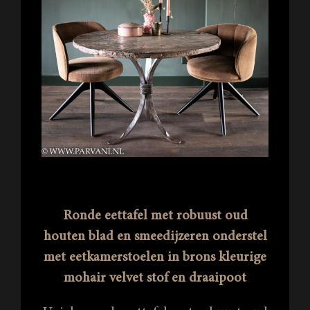
Ronde eettafel met robuust oud
houten blad en smeedijzeren onderstel
met eetkamerstoelen in brons kleurige
mohair velvet stof en draaipoot