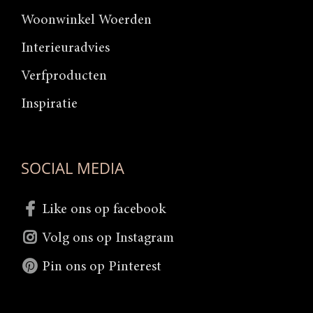
Woonwinkel Woerden
Interieuradvies
Verfproducten
Inspiratie
SOCIAL MEDIA
Like ons op facebook
Volg ons op Instagram
Pin ons op Pinterest