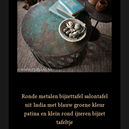
Ronde metalen bijzettafel salontafel
uit India met blauw groene kleur
patina en klein rond ijzeren bijzet
tafeltje