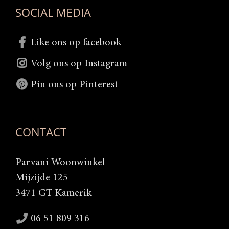
SOCIAL MEDIA
Like ons op facebook
Volg ons op Instagram
Pin ons op Pinterest
CONTACT
Parvani Woonwinkel
Mijzijde 125
3471 GT Kamerik
06 51 809 316