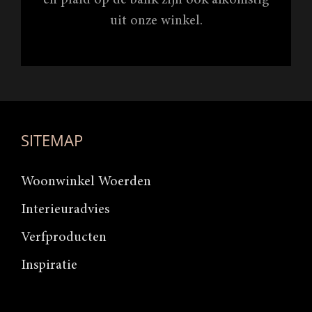
uit onze winkel.
SITEMAP
Woonwinkel Woerden
Interieuradvies
Verfproducten
Inspiratie