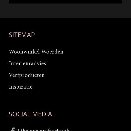
SITEMAP
Woonwinkel Woerden
Interieuradvies
Verfproducten
Inspiratie
SOCIAL MEDIA