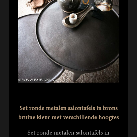
Set ronde metalen salontafels in brons
bruine kleur met verschillende hoogtes
Set ronde metalen salontafels in