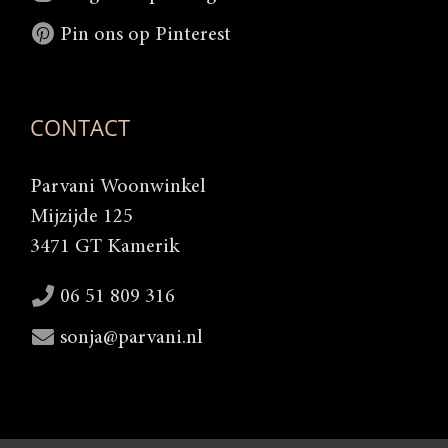
Pin ons op Pinterest
CONTACT
Parvani Woonwinkel
Mijzijde 125
3471 GT Kamerik
06 51 809 316
sonja@parvani.nl