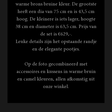
warme brons bruine kleur. De grootste
heeft een dia van 75 cm en is 43,5 cm
hoog. De kleinere is iets lager, hoogte
38 cm en diameter is 63,5 cm. Prijs van
de set is €629,-.
Leuke details zijn het opstaande randje
en de elegante pootjes.
Op de foto gecombineerd met
accessoires en kussens in warme bruin
en camel kleuren, allen afkomstig uit
onze winkel.