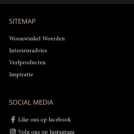
SITEMAP
Woonwinkel Woerden
Interieuradvies
Verfproducten
Inspiratie
SOCIAL MEDIA
Like ons op facebook
Volg ons op Instagram