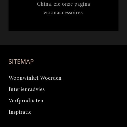
China, zie onze pagina
woonaccessoires.
SITEMAP
Woonwinkel Woerden
Interieuradvies
Verfproducten
Inspiratie