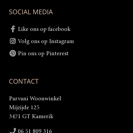
SOCIAL MEDIA
Like ons op facebook
Volg ons op Instagram
Pin ons op Pinterest
CONTACT
Parvani Woonwinkel
Mijzijde 125
3471 GT Kamerik
06 51 809 316