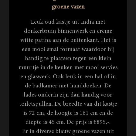
groene vazen
Leuk oud kastje uit India met
donkerbruin binnenwerk en creme
witte patina aan de buitenkant. Het is
een mooi smal formaat waardoor hij
handig te plaatsen tegen een klein
muurtje in de keuken met mooi servies
en glaswerk. Ook leuk in een hal of in
de badkamer met handdoeken. De
lades onderin zijn dan handig voor
toiletspullen. De breedte van dit kastje
is 72 cm, de hoogte is 161 cm en de
diepte is 45 cm. De prijs is €895,-.
Er in diverse blauw groene vazen uit