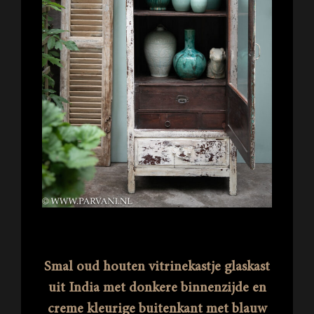
Smal oud houten vitrinekastje glaskast
uit India met donkere binnenzijde en
creme kleurige buitenkant met blauw