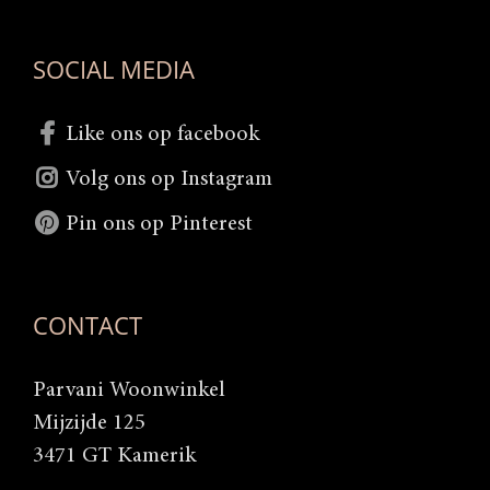
SOCIAL MEDIA
Like ons op facebook
Volg ons op Instagram
Pin ons op Pinterest
CONTACT
Parvani Woonwinkel
Mijzijde 125
3471 GT Kamerik