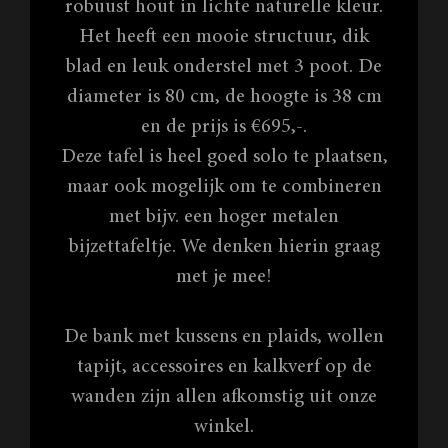
robuust hout in lichte naturelle kleur.
Het heeft een mooie structuur, dik
blad en leuk onderstel met 3 poot. De
diameter is 80 cm, de hoogte is 38 cm
en de prijs is €695,-.
Deze tafel is heel goed solo te plaatsen,
maar ook mogelijk om te combineren
met bijv. een hoger metalen
bijzettafeltje. We denken hierin graag
met je mee!
De bank met kussens en plaids, wollen
tapijt, accessoires en kalkverf op de
wanden zijn allen afkomstig uit onze
winkel.