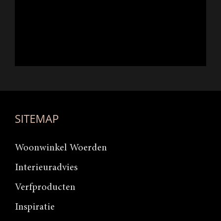
SITEMAP
Woonwinkel Woerden
Interieuradvies
Verfproducten
Inspiratie