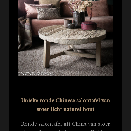
Unieke ronde Chinese salontafel van
stoer licht naturel hout
Ronde salontafel uit China van stoer