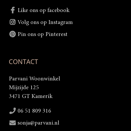
Like ons op facebook
Volg ons op Instagram
Pin ons op Pinterest
CONTACT
Parvani Woonwinkel
Mijzijde 125
3471 GT Kamerik
06 51 809 316
sonja@parvani.nl