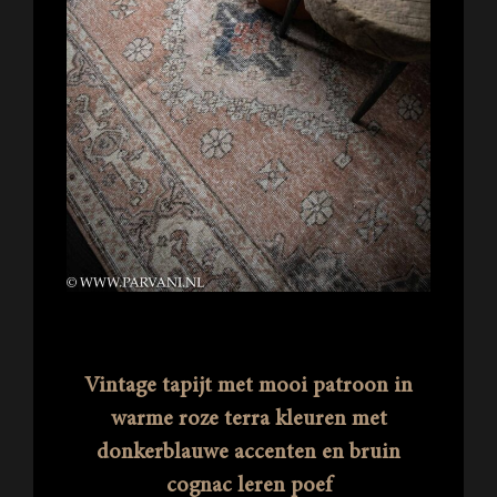
Vintage tapijt met mooi patroon in
warme roze terra kleuren met
donkerblauwe accenten en bruin
cognac leren poef