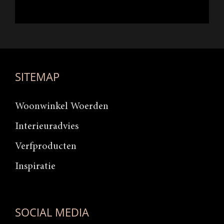
SITEMAP
Woonwinkel Woerden
Interieuradvies
Verfproducten
Inspiratie
SOCIAL MEDIA