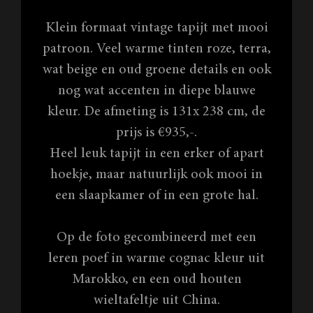
Klein formaat vintage tapijt met mooi
patroon. Veel warme tinten roze, terra,
wat beige en oud groene details en ook
nog wat accenten in diepe blauwe
kleur. De afmeting is 131x 238 cm, de
prijs is €935,-.
Heel leuk tapijt in een erker of apart
hoekje, maar natuurlijk ook mooi in
een slaapkamer of in een grote hal.
Op de foto gecombineerd met een
leren poef in warme cognac kleur uit
Marokko, en een oud houten
wieltafeltje uit China.