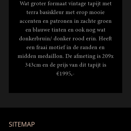
Wat groter formaat vintage tapijt met
terra basiskleur met erop mooie
accenten en patronen in zachte groen
en blauwe tinten en ook nog wat
donkerbruin/ donker rood erin. Heeft
een fraai motief in de randen en
midden medaillon. De afmeting is 209x
343cm en de prijs van dit tapijt is
€1995,-
SITEMAP