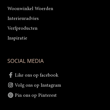
Woonwinkel Woerden
Interieuradvies
Verfproducten
Inspiratie
SOCIAL MEDIA
Like ons op facebook
Volg ons op Instagram
Pin ons op Pinterest