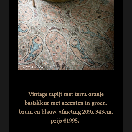
Vintage tapijt met terra oranje
basiskleur met accenten in groen,
bruin en blauw, afmeting 209x 343cm,
prijs €1995,-